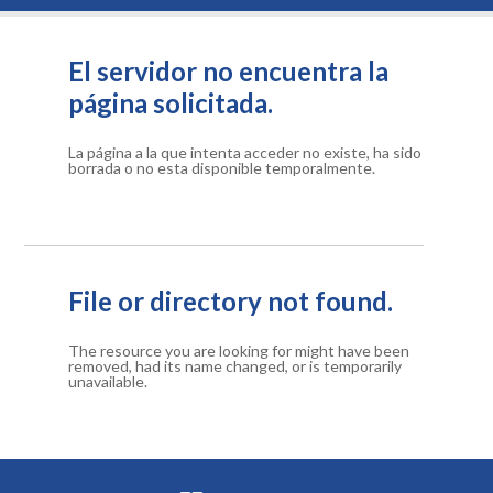
El servidor no encuentra la
página solicitada.
La página a la que intenta acceder no existe, ha sido
borrada o no esta disponible temporalmente.
File or directory not found.
The resource you are looking for might have been
removed, had its name changed, or is temporarily
unavailable.