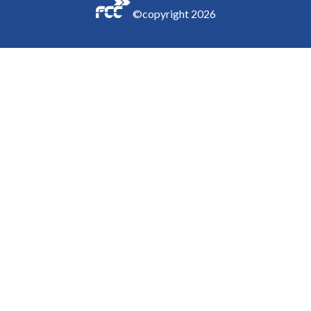
©copyright
2026